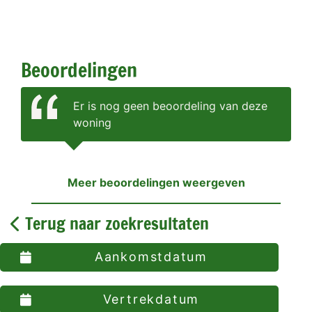
Beoordelingen
Er is nog geen beoordeling van deze
woning
Meer beoordelingen weergeven
Terug naar zoekresultaten
Aankomstdatum
Vertrekdatum