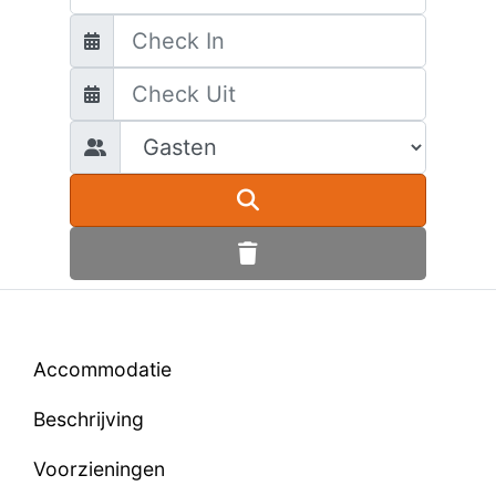
Accommodatie
Beschrijving
Voorzieningen