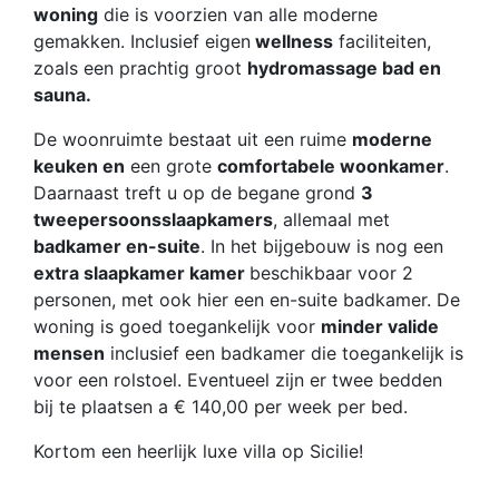
woning
die is voorzien van alle moderne
gemakken. Inclusief eigen
wellness
faciliteiten,
zoals een prachtig groot
hydromassage bad en
sauna.
De woonruimte bestaat uit een ruime
moderne
keuken en
een grote
comfortabele woonkamer
.
Daarnaast treft u op de begane grond
3
tweepersoonsslaapkamers
, allemaal met
badkamer en-suite
. In het bijgebouw is nog een
extra slaapkamer kamer
beschikbaar voor 2
personen, met ook hier een en-suite badkamer. De
woning is goed toegankelijk voor
minder valide
mensen
inclusief een badkamer die toegankelijk is
voor een rolstoel. Eventueel zijn er twee bedden
bij te plaatsen a € 140,00 per week per bed.
Kortom een heerlijk luxe villa op Sicilie!