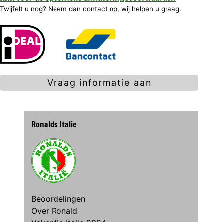
Twijfelt u nog? Neem dan contact op, wij helpen u graag.
Vraag informatie aan
Ronalds Italie
Beoordelingen
Over Ronald