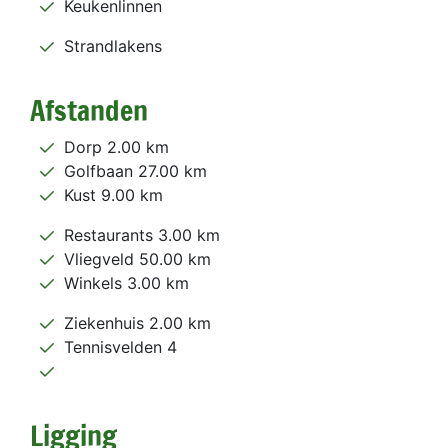
Keukenlinnen
Strandlakens
Afstanden
Dorp 2.00 km
Golfbaan 27.00 km
Kust 9.00 km
Restaurants 3.00 km
Vliegveld 50.00 km
Winkels 3.00 km
Ziekenhuis 2.00 km
Tennisvelden 4
Ligging