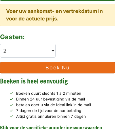
Voer uw aankomst- en vertrekdatum in
voor de actuele prijs.
Gasten:
Boek Nu
Boeken is heel eenvoudig
Boeken duurt slechts 1 a 2 minuten
Binnen 24 uur bevestiging via de mail
betalen doet u via de Ideal link in de mail
7 dagen de tijd voor de aanbetaling
Altijd gratis annuleren binnen 7 dagen
Klik voor de specifieke annuleringsvoorwaarden