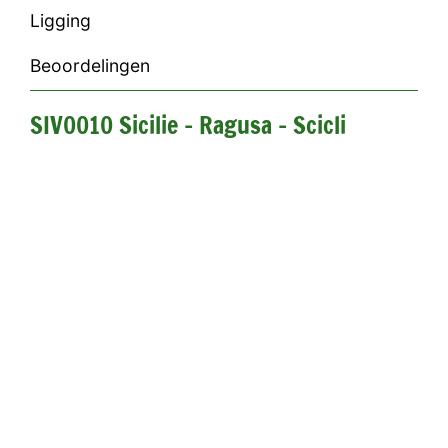
Ligging
Beoordelingen
SIV0010 Sicilie - Ragusa - Scicli