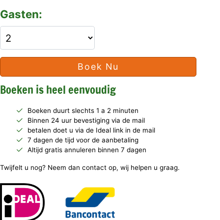
Gasten:
Boek Nu
Boeken is heel eenvoudig
Boeken duurt slechts 1 a 2 minuten
Binnen 24 uur bevestiging via de mail
betalen doet u via de Ideal link in de mail
7 dagen de tijd voor de aanbetaling
Altijd gratis annuleren binnen 7 dagen
Twijfelt u nog? Neem dan contact op, wij helpen u graag.