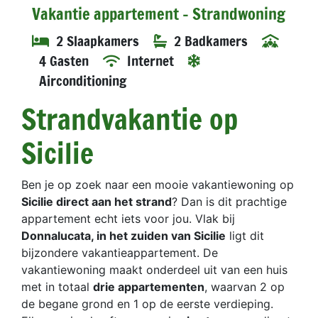
Vakantie appartement - Strandwoning
2 Slaapkamers
2 Badkamers
4 Gasten
Internet
Airconditioning
Strandvakantie op
Sicilie
Ben je op zoek naar een mooie vakantiewoning op
Sicilie direct aan het strand
? Dan is dit prachtige
appartement echt iets voor jou. Vlak bij
Donnalucata, in het zuiden van Sicilie
ligt dit
bijzondere vakantieappartement. De
vakantiewoning maakt onderdeel uit van een huis
met in totaal
drie appartementen
, waarvan 2 op
de begane grond en 1 op de eerste verdieping.