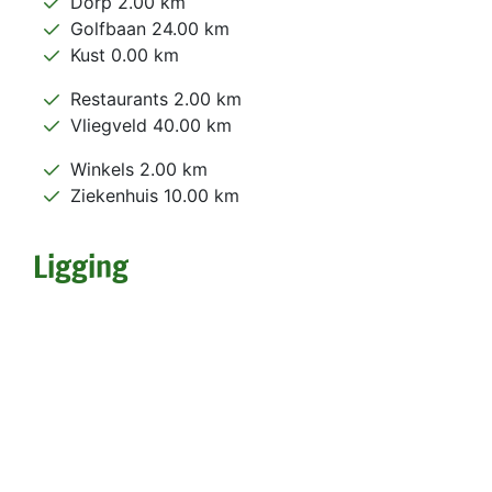
Dorp 2.00 km
Golfbaan 24.00 km
Kust 0.00 km
Restaurants 2.00 km
Vliegveld 40.00 km
Winkels 2.00 km
Ziekenhuis 10.00 km
Ligging