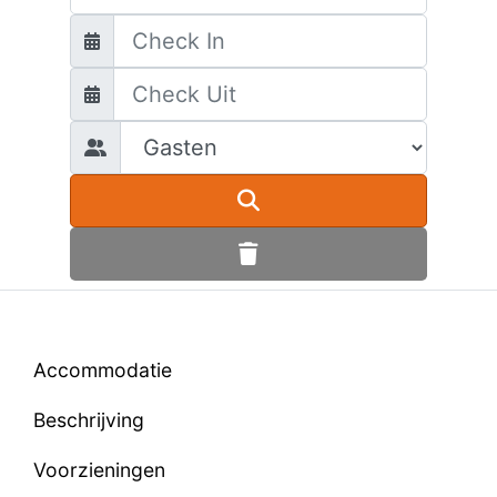
Accommodatie
Beschrijving
Voorzieningen