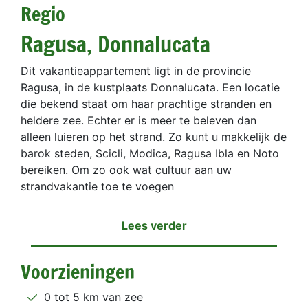
Regio
Ragusa, Donnalucata
Dit vakantieappartement ligt in de provincie
Ragusa, in de kustplaats Donnalucata. Een locatie
die bekend staat om haar prachtige stranden en
heldere zee. Echter er is meer te beleven dan
alleen luieren op het strand. Zo kunt u makkelijk de
barok steden, Scicli, Modica, Ragusa Ibla en Noto
bereiken. Om zo ook wat cultuur aan uw
strandvakantie toe te voegen
Lees verder
Voorzieningen
0 tot 5 km van zee