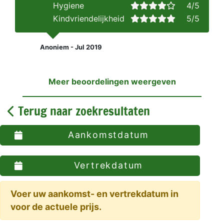
Hygiene
4/5
Kindvriendelijkheid
5/5
Anoniem - Jul 2019
Meer beoordelingen weergeven
Terug naar zoekresultaten
Aankomstdatum
Vertrekdatum
Voer uw aankomst- en vertrekdatum in
voor de actuele prijs.