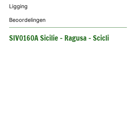
Ligging
Beoordelingen
SIV0160A Sicilie - Ragusa - Scicli