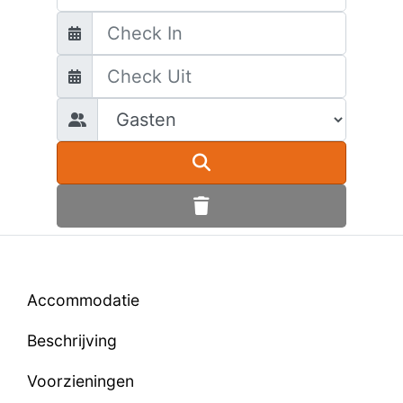
Accommodatie
Beschrijving
Voorzieningen