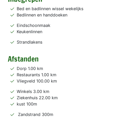
Bed en badlinnen wissel wekelijks
Bedlinnen en handdoeken
Eindschoonmaak
Keukenlinnen
Strandlakens
Afstanden
Dorp 1.00 km
Restaurants 1.00 km
Vliegveld 100.00 km
Winkels 3.00 km
Ziekenhuis 22.00 km
kust 100m
Zandstrand 300m