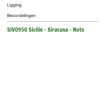
Ligging
Beoordelingen
SIV0950 Sicilie - Siracusa - Noto