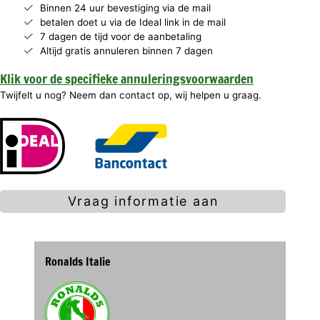
Binnen 24 uur bevestiging via de mail
betalen doet u via de Ideal link in de mail
7 dagen de tijd voor de aanbetaling
Altijd gratis annuleren binnen 7 dagen
Klik voor de specifieke annuleringsvoorwaarden
Twijfelt u nog? Neem dan contact op, wij helpen u graag.
Vraag informatie aan
Ronalds Italie