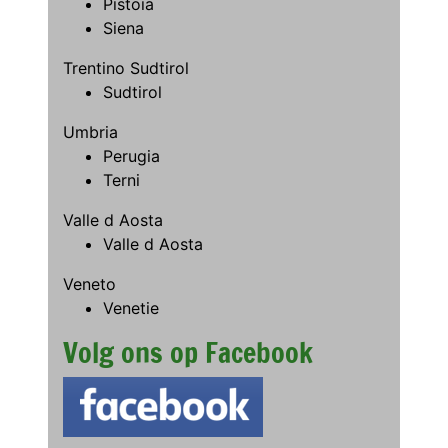
Pistoia
Siena
Trentino Sudtirol
Sudtirol
Umbria
Perugia
Terni
Valle d Aosta
Valle d Aosta
Veneto
Venetie
Volg ons op Facebook