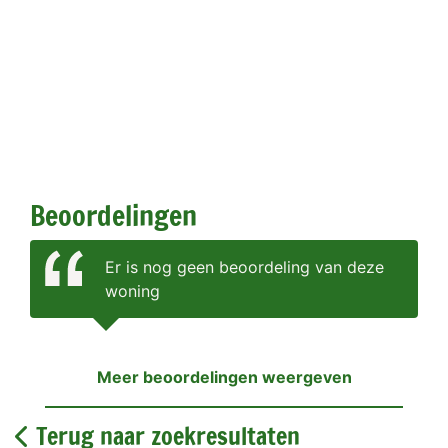
Beoordelingen
Er is nog geen beoordeling van deze
woning
Meer beoordelingen weergeven
Terug naar zoekresultaten