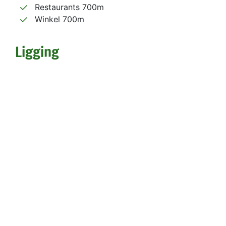
Restaurants 700m
Winkel 700m
Ligging