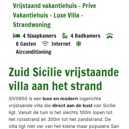
Vrijstaand vakantiehuis - Prive
Vakantiehuis - Luxe Villa -
Strandwoning
4 Slaapkamers
4 Badkamers
8 Gasten
Internet
Airconditioning
Zuid Sicilie vrijstaande
villa aan het strand
SIV0950 is een
luxe en modern
ingerichte
vrijstaande villa die
direct aan de kust
van Sicilie
ligt. Vanuit de tuin is het slechts 100m lopen tot
het rotsstrand en 300m tot het zandstrand. De
villa ligt niet ver van het kleine maar populaire San