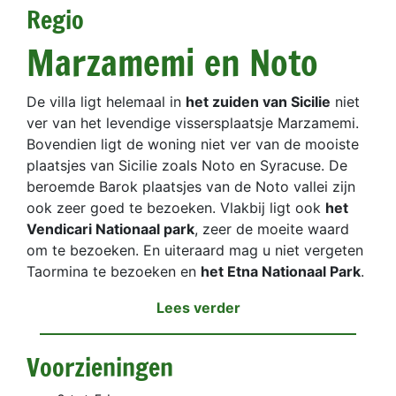
Regio
Marzamemi en Noto
De villa ligt helemaal in
het zuiden van Sicilie
niet
ver van het levendige vissersplaatsje Marzamemi.
Bovendien ligt de woning niet ver van de mooiste
plaatsjes van Sicilie zoals Noto en Syracuse. De
beroemde Barok plaatsjes van de Noto vallei zijn
ook zeer goed te bezoeken. Vlakbij ligt ook
het
Vendicari Nationaal park
, zeer de moeite waard
om te bezoeken. En uiteraard mag u niet vergeten
Taormina te bezoeken en
het Etna Nationaal Park
.
Lees verder
Voorzieningen