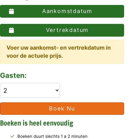
Aankomstdatum
Vertrekdatum
Voer uw aankomst- en vertrekdatum in
voor de actuele prijs.
Gasten:
Boek Nu
Boeken is heel eenvoudig
Boeken duurt slechts 1 a 2 minuten