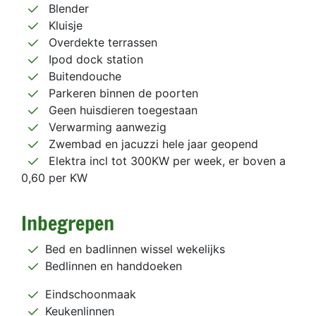
Blender
Kluisje
Overdekte terrassen
Ipod dock station
Buitendouche
Parkeren binnen de poorten
Geen huisdieren toegestaan
Verwarming aanwezig
Zwembad en jacuzzi hele jaar geopend
Elektra incl tot 300KW per week, er boven a
0,60 per KW
Inbegrepen
Bed en badlinnen wissel wekelijks
Bedlinnen en handdoeken
Eindschoonmaak
Keukenlinnen