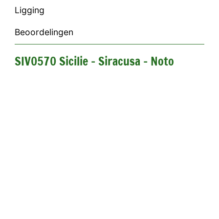
Ligging
Beoordelingen
SIV0570 Sicilie - Siracusa - Noto