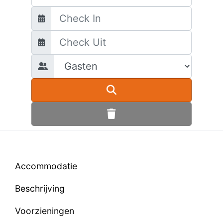
Accommodatie
Beschrijving
Voorzieningen