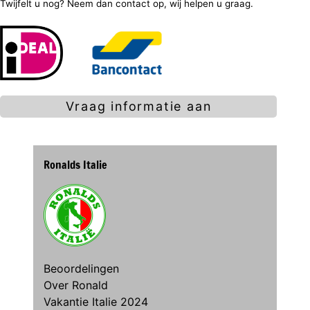
Twijfelt u nog? Neem dan contact op, wij helpen u graag.
Vraag informatie aan
Ronalds Italie
Beoordelingen
Over Ronald
Vakantie Italie 2024