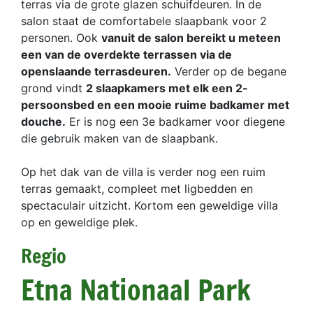
terras via de grote glazen schuifdeuren. In de
salon staat de comfortabele slaapbank voor 2
personen. Ook
vanuit de salon bereikt u meteen
een van de overdekte terrassen via de
openslaande terrasdeuren.
Verder op de begane
grond vindt
2 slaapkamers met elk een 2-
persoonsbed en een mooie ruime badkamer met
douche.
Er is nog een 3e badkamer voor diegene
die gebruik maken van de slaapbank.
Op het dak van de villa is verder nog een ruim
terras gemaakt, compleet met ligbedden en
spectaculair uitzicht. Kortom een geweldige villa
op en geweldige plek.
Regio
Etna Nationaal Park