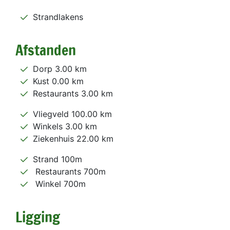
Strandlakens
Afstanden
Dorp 3.00 km
Kust 0.00 km
Restaurants 3.00 km
Vliegveld 100.00 km
Winkels 3.00 km
Ziekenhuis 22.00 km
Strand 100m
Restaurants 700m
Winkel 700m
Ligging