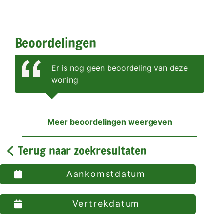
Beoordelingen
Er is nog geen beoordeling van deze
woning
Meer beoordelingen weergeven
Terug naar zoekresultaten
Aankomstdatum
Vertrekdatum