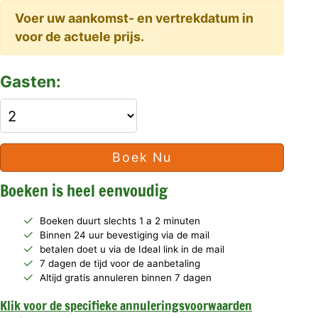
Voer uw aankomst- en vertrekdatum in
voor de actuele prijs.
Gasten:
Boek Nu
Boeken is heel eenvoudig
Boeken duurt slechts 1 a 2 minuten
Binnen 24 uur bevestiging via de mail
betalen doet u via de Ideal link in de mail
7 dagen de tijd voor de aanbetaling
Altijd gratis annuleren binnen 7 dagen
Klik voor de specifieke annuleringsvoorwaarden