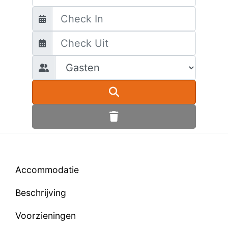
Accommodatie
Beschrijving
Voorzieningen