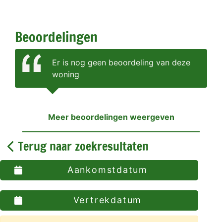
Beoordelingen
Er is nog geen beoordeling van deze
woning
Meer beoordelingen weergeven
Terug naar zoekresultaten
Aankomstdatum
Vertrekdatum