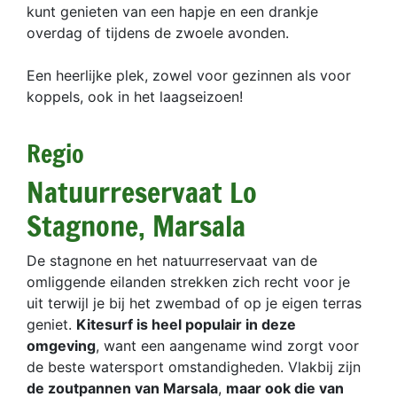
kunt genieten van een hapje en een drankje
overdag of tijdens de zwoele avonden.
Een heerlijke plek, zowel voor gezinnen als voor
koppels, ook in het laagseizoen!
Regio
Natuurreservaat Lo
Stagnone, Marsala
De stagnone en het natuurreservaat van de
omliggende eilanden strekken zich recht voor je
uit terwijl je bij het zwembad of op je eigen terras
geniet.
Kitesurf is heel populair in deze
omgeving
, want een aangename wind zorgt voor
de beste watersport omstandigheden. Vlakbij zijn
de zoutpannen van Marsala
,
maar ook die van