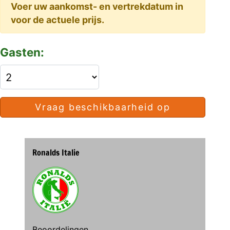
Voer uw aankomst- en vertrekdatum in
voor de actuele prijs.
Gasten:
Vraag beschikbaarheid op
Ronalds Italie
Beoordelingen