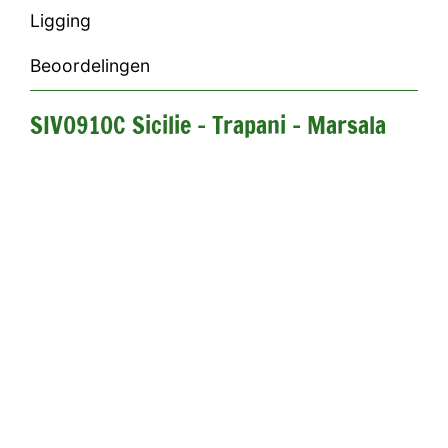
Ligging
Beoordelingen
SIV0910C Sicilie - Trapani - Marsala