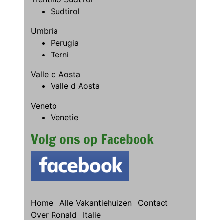
Sudtirol
Umbria
Perugia
Terni
Valle d Aosta
Valle d Aosta
Veneto
Venetie
Volg ons op Facebook
Home
Alle Vakantiehuizen
Contact
Over Ronald
Italie