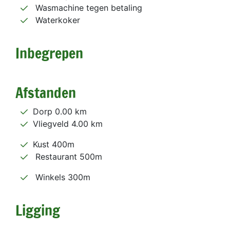
Wasmachine tegen betaling
Waterkoker
Inbegrepen
Afstanden
Dorp 0.00 km
Vliegveld 4.00 km
Kust 400m
Restaurant 500m
Winkels 300m
Ligging