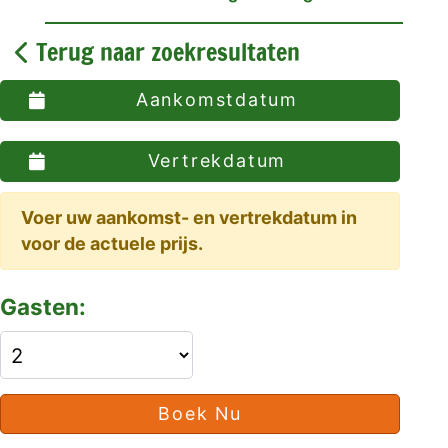
Terug naar zoekresultaten
Aankomstdatum
Vertrekdatum
Voer uw aankomst- en vertrekdatum in
voor de actuele prijs.
Gasten:
Boek Nu