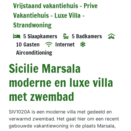
Vrijstaand vakantiehuis - Prive
Vakantiehuis - Luxe Villa -
Strandwoning
5 Slaapkamers
5 Badkamers
10 Gasten
Internet
Airconditioning
Sicilie Marsala
moderne en luxe villa
met zwembad
SIV1020A is een moderne villa met gedeeld en
verwarmd zwembad. Het gaat hier om een recent
gebouwde vakantiewoning in de plaats Marsala,