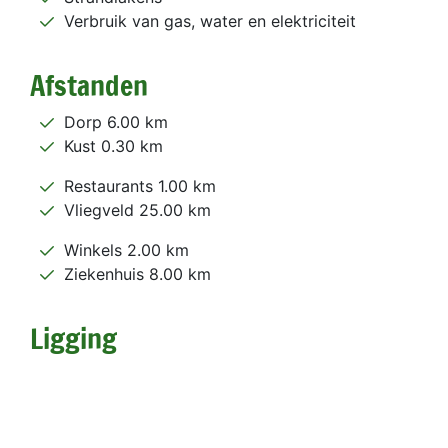
Verbruik van gas, water en elektriciteit
Afstanden
Dorp 6.00 km
Kust 0.30 km
Restaurants 1.00 km
Vliegveld 25.00 km
Winkels 2.00 km
Ziekenhuis 8.00 km
Ligging