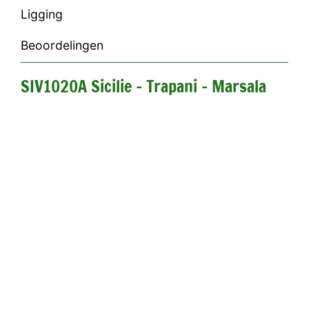
Ligging
Beoordelingen
SIV1020A Sicilie - Trapani - Marsala