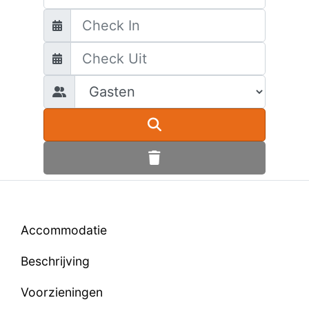
Accommodatie
Beschrijving
Voorzieningen