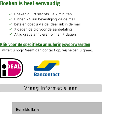
Boeken is heel eenvoudig
Boeken duurt slechts 1 a 2 minuten
Binnen 24 uur bevestiging via de mail
betalen doet u via de Ideal link in de mail
7 dagen de tijd voor de aanbetaling
Altijd gratis annuleren binnen 7 dagen
Klik voor de specifieke annuleringsvoorwaarden
Twijfelt u nog? Neem dan contact op, wij helpen u graag.
Vraag informatie aan
Ronalds Italie