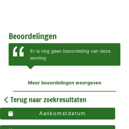
Beoordelingen
Er is nog geen beoordeling van deze
woning
Meer beoordelingen weergeven
Terug naar zoekresultaten
Aankomstdatum