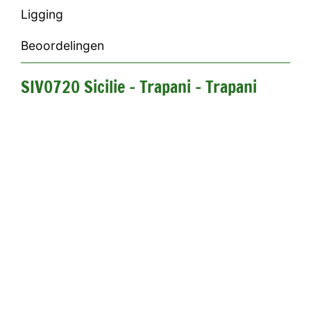
Ligging
Beoordelingen
SIV0720 Sicilie - Trapani - Trapani