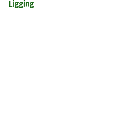
Ligging