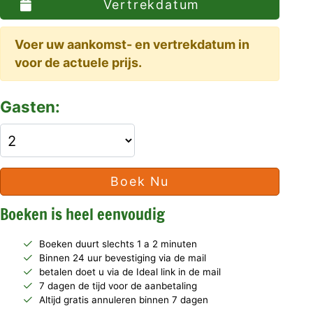
Vertrekdatum
Voer uw aankomst- en vertrekdatum in
voor de actuele prijs.
Gasten:
Boek Nu
Boeken is heel eenvoudig
Boeken duurt slechts 1 a 2 minuten
Binnen 24 uur bevestiging via de mail
betalen doet u via de Ideal link in de mail
7 dagen de tijd voor de aanbetaling
Altijd gratis annuleren binnen 7 dagen