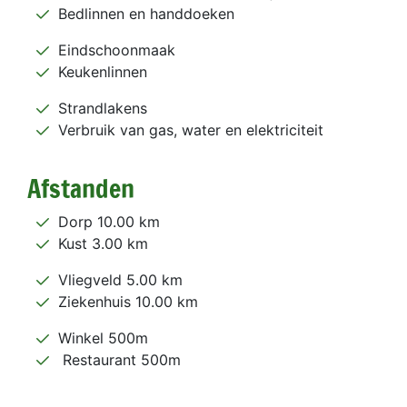
Bedlinnen en handdoeken
Eindschoonmaak
Keukenlinnen
Strandlakens
Verbruik van gas, water en elektriciteit
Afstanden
Dorp 10.00 km
Kust 3.00 km
Vliegveld 5.00 km
Ziekenhuis 10.00 km
Winkel 500m
Restaurant 500m