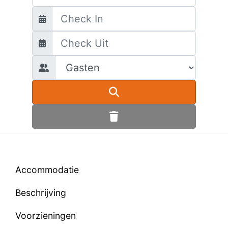
Accommodatie
Beschrijving
Voorzieningen