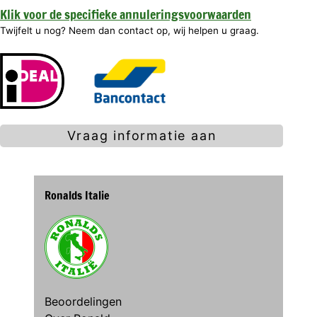
Klik voor de specifieke annuleringsvoorwaarden
Twijfelt u nog? Neem dan contact op, wij helpen u graag.
Vraag informatie aan
Ronalds Italie
Beoordelingen