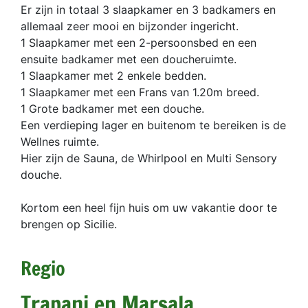
Er zijn in totaal 3 slaapkamer en 3 badkamers en
allemaal zeer mooi en bijzonder ingericht.
1 Slaapkamer met een 2-persoonsbed en een
ensuite badkamer met een doucheruimte.
1 Slaapkamer met 2 enkele bedden.
1 Slaapkamer met een Frans van 1.20m breed.
1 Grote badkamer met een douche.
Een verdieping lager en buitenom te bereiken is de
Wellnes ruimte.
Hier zijn de Sauna, de Whirlpool en Multi Sensory
douche.
Kortom een heel fijn huis om uw vakantie door te
brengen op Sicilie.
Regio
Trapani en Marsala