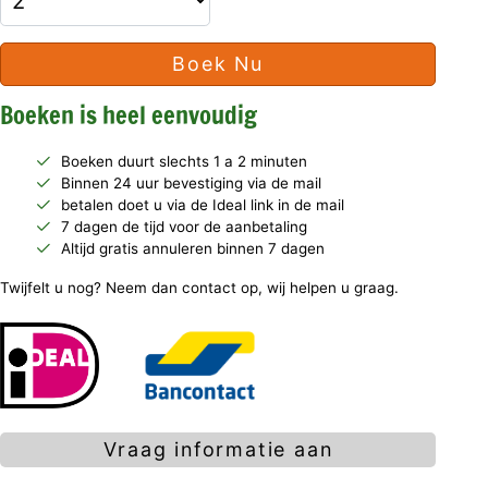
Boek Nu
Boeken is heel eenvoudig
Boeken duurt slechts 1 a 2 minuten
Binnen 24 uur bevestiging via de mail
betalen doet u via de Ideal link in de mail
7 dagen de tijd voor de aanbetaling
Altijd gratis annuleren binnen 7 dagen
Twijfelt u nog? Neem dan contact op, wij helpen u graag.
Vraag informatie aan