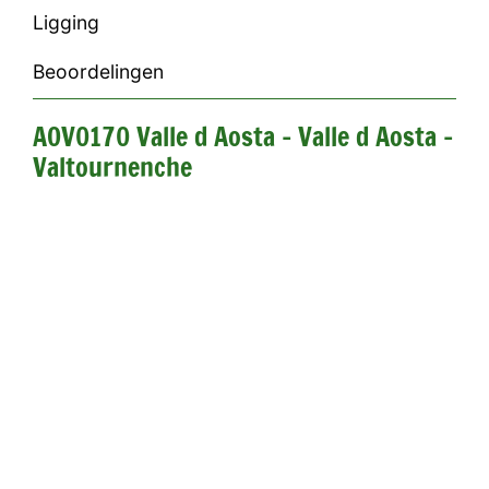
Ligging
Beoordelingen
AOV0170 Valle d Aosta - Valle d Aosta -
Valtournenche