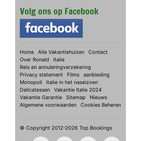
Volg ons op Facebook
Home
Alle Vakantiehuizen
Contact
Over Ronald
Italie
Reis en annuleringverzekering
Privacy statement
Films
aanbieding
Monopoli
Italie in het naseizoen
Delicatessen
Vakantie Italie 2024
Vakantie Garantie
Sitemap
Nieuws
Algemene voorwaarden
Cookies Beheren
© Copyright 2012-2026 Top Bookings