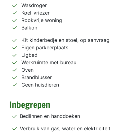
Wasdroger
Koel-vriezer
Rookvrije woning
Balkon
Kit kinderbedje en stoel, op aanvraag
Eigen parkeerplaats
Ligbad
Werkruimte met bureau
Oven
Brandblusser
Geen huisdieren
Inbegrepen
Bedlinnen en handdoeken
Verbruik van gas, water en elektriciteit