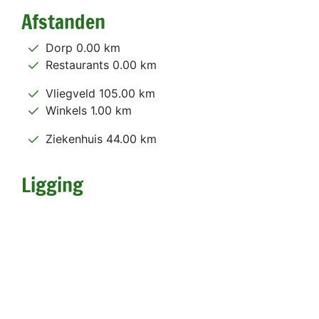
Afstanden
Dorp 0.00 km
Restaurants 0.00 km
Vliegveld 105.00 km
Winkels 1.00 km
Ziekenhuis 44.00 km
Ligging