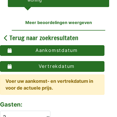
woning
Meer beoordelingen weergeven
Terug naar zoekresultaten
Aankomstdatum
Vertrekdatum
Voer uw aankomst- en vertrekdatum in
voor de actuele prijs.
Gasten: