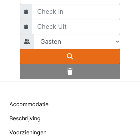
Accommodatie
Beschrijving
Voorzieningen