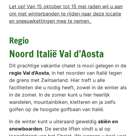
Let op! Van 15 oktober tot 15 mei raden wij u aan
om met winterbanden te rijden naar deze locatie
en sneeuwkettingen mee te nemen.
Regio
Noord Italië Val d'Aosta
Dit prachtige vakantie chalet is mooi gelegen in de
regio Val d'Aosta
, in het noorden van Italië tegen
de grens met Zwitserland. Hier treft u alle
faciliteiten die u nodig heeft, zowel in de winter als
in de zomer. In de zomer kunt u hier heerlijk
wandelen, mountainbiken, kletteren en ja zelfs
golfen op de hoogste golfbaan van Italië.
In de winter kunt u uiteraard geweldig
skiën en
snowboarden
. De eerste liften vindt u al op