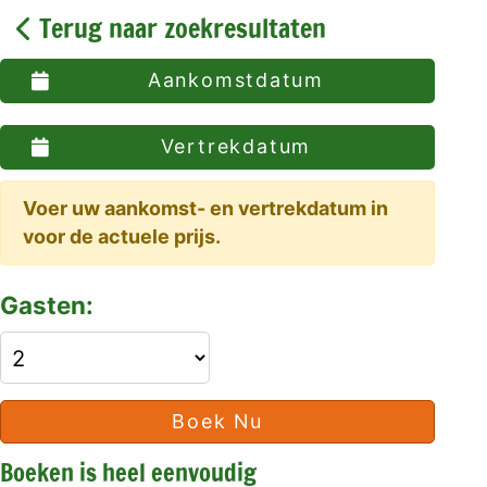
Terug naar zoekresultaten
Aankomstdatum
Vertrekdatum
Voer uw aankomst- en vertrekdatum in
voor de actuele prijs.
Gasten:
Boek Nu
Boeken is heel eenvoudig