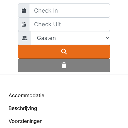
Accommodatie
Beschrijving
Voorzieningen