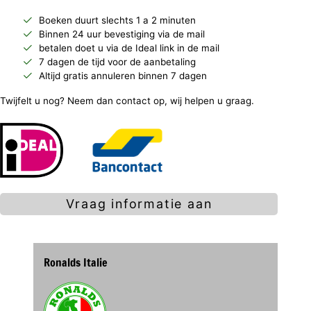
Boeken duurt slechts 1 a 2 minuten
Binnen 24 uur bevestiging via de mail
betalen doet u via de Ideal link in de mail
7 dagen de tijd voor de aanbetaling
Altijd gratis annuleren binnen 7 dagen
Twijfelt u nog? Neem dan contact op, wij helpen u graag.
Vraag informatie aan
Ronalds Italie