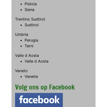
Pistoia
Siena
Trentino Sudtirol
Sudtirol
Umbria
Perugia
Terni
Valle d Aosta
Valle d Aosta
Veneto
Venetie
Volg ons op Facebook