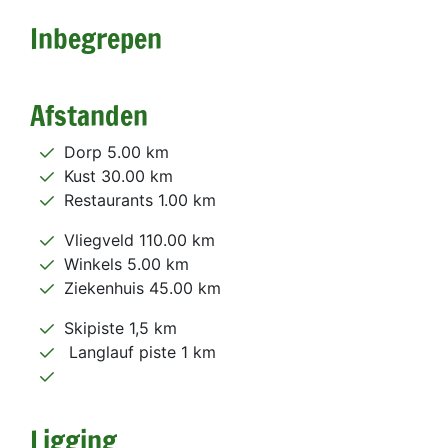
Inbegrepen
Afstanden
Dorp 5.00 km
Kust 30.00 km
Restaurants 1.00 km
Vliegveld 110.00 km
Winkels 5.00 km
Ziekenhuis 45.00 km
Skipiste 1,5 km
Langlauf piste 1 km
Ligging