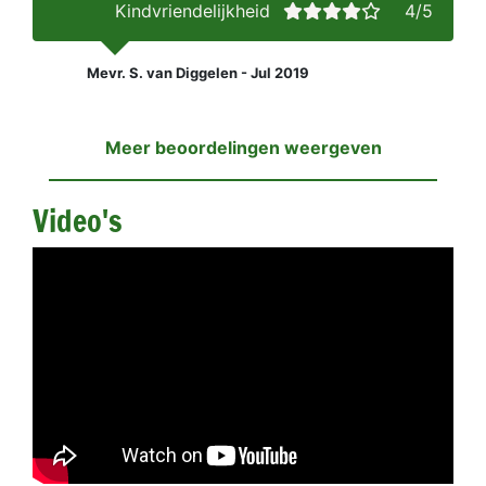
Kindvriendelijkheid
4/5
Mevr. S. van Diggelen - Jul 2019
Meer beoordelingen weergeven
Video's