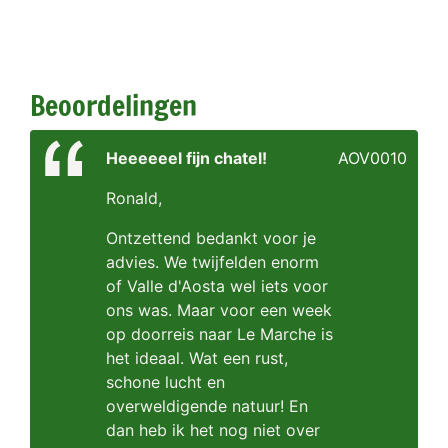
Beoordelingen
Heeeeeel fijn chatel!
AOV0010
Ronald,
Ontzettend bedankt voor je
advies. We twijfelden enorm
of Valle d'Aosta wel iets voor
ons was. Maar voor een week
op doorreis naar Le Marche is
het ideaal. Wat een rust,
schone lucht en
overweldigende natuur! En
dan heb ik het nog niet over