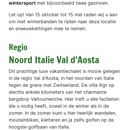
wintersport
met bijvoorbeeld twee gezinnen.
Let op! Van 15 oktober tot 15 mei raden wij u aan
om met winterbanden te rijden naar deze locatie
en sneeuwkettingen mee te nemen.
Regio
Noord Italie Val d'Aosta
Dit prachtige luxe vakantiechalet is mooie gelegen
in de regio Val d'Aosta, in het noorden van Italie
tegen de grens met Zwitserland. De villa lligt op
slechts enkele kilometers van het charmante
bergdorp Valtournenche. Hier treft u alle facileiten
die u nodig heeft, zowel in de winter als in de
zomer. In de zomer kunt u hier heerlijk wandelen,
moutainbiken, kletteren en ja zelfs golfen op de
hoogste golfbaan van Italie.