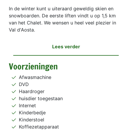
In de winter kunt u uiteraard geweldig skien en
snowboarden. De eerste liften vindt u op 1,5 km
van het Chalet. We wensen u heel veel plezier in
Val d'Aosta.
Lees verder
Voorzieningen
Afwasmachine
DVD
Haardroger
huisdier toegestaan
Internet
Kinderbedje
Kinderstoel
Koffiezetapparaat