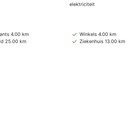
elektriciteit
ants 4.00 km
Winkels 4.00 km
ld 25.00 km
Ziekenhuis 13.00 km