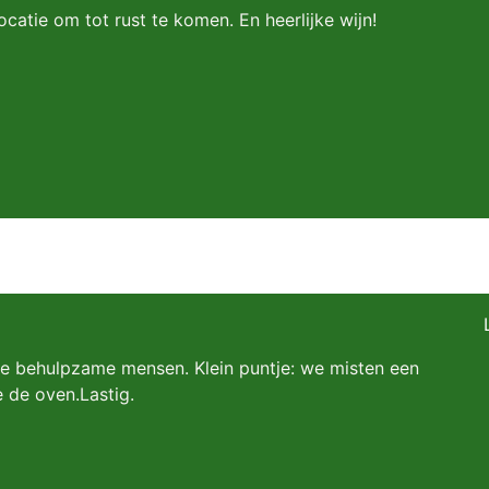
catie om tot rust te komen. En heerlijke wijn!
e behulpzame mensen. Klein puntje: we misten een
 de oven.Lastig.