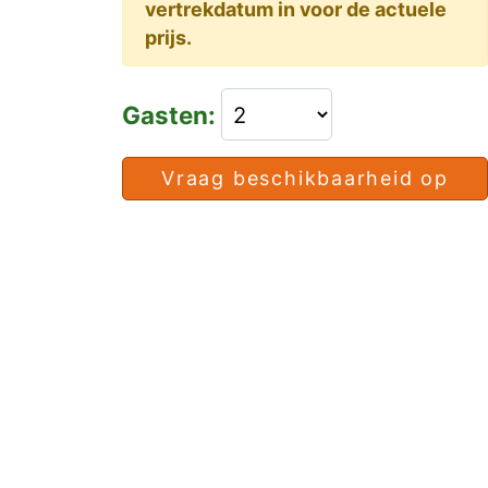
vertrekdatum in voor de actuele
prijs.
Gasten:
Vraag beschikbaarheid op