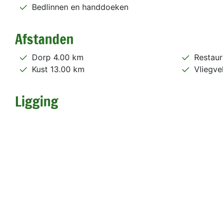
Bedlinnen en handdoeken
Afstanden
Dorp 4.00 km
Restaur
Kust 13.00 km
Vliegve
Ligging