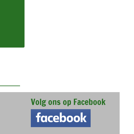
Volg ons op Facebook