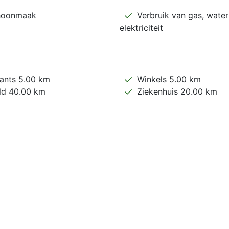
hoonmaak
Verbruik van gas, water
elektriciteit
ants 5.00 km
Winkels 5.00 km
ld 40.00 km
Ziekenhuis 20.00 km