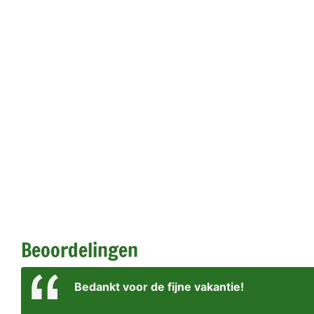
Beoordelingen
Bedankt voor de fijne vakantie!