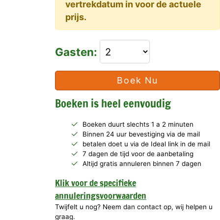
vertrekdatum in voor de actuele
prijs.
Gasten:
Boek Nu
Boeken is heel eenvoudig
Boeken duurt slechts 1 a 2 minuten
Binnen 24 uur bevestiging via de mail
betalen doet u via de Ideal link in de mail
7 dagen de tijd voor de aanbetaling
Altijd gratis annuleren binnen 7 dagen
Klik voor de specifieke
annuleringsvoorwaarden
Twijfelt u nog? Neem dan contact op, wij helpen u
graag.