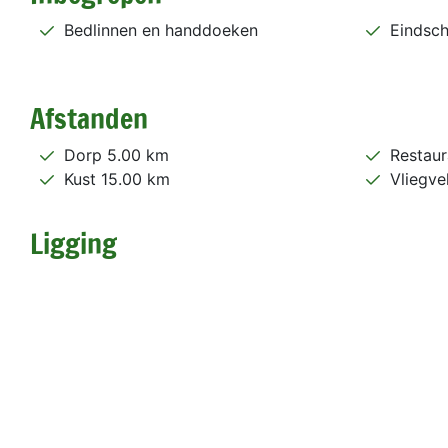
Bedlinnen en handdoeken
Eindsc
Afstanden
Dorp 5.00 km
Restaur
Kust 15.00 km
Vliegve
Ligging