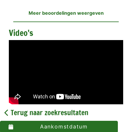
Meer beoordelingen weergeven
Video's
Terug naar zoekresultaten
Aankomstdatum