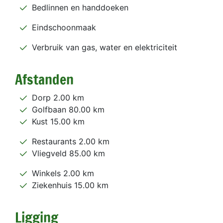
Bedlinnen en handdoeken
Eindschoonmaak
Verbruik van gas, water en elektriciteit
Afstanden
Dorp 2.00 km
Golfbaan 80.00 km
Kust 15.00 km
Restaurants 2.00 km
Vliegveld 85.00 km
Winkels 2.00 km
Ziekenhuis 15.00 km
Ligging