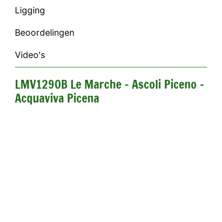
Ligging
Beoordelingen
Video's
LMV1290B Le Marche - Ascoli Piceno -
Acquaviva Picena