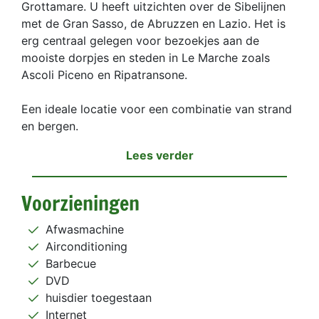
Grottamare. U heeft uitzichten over de Sibelijnen
met de Gran Sasso, de Abruzzen en Lazio. Het is
erg centraal gelegen voor bezoekjes aan de
mooiste dorpjes en steden in Le Marche zoals
Ascoli Piceno en Ripatransone.
Een ideale locatie voor een combinatie van strand
en bergen.
Lees verder
Voorzieningen
Afwasmachine
Airconditioning
Barbecue
DVD
huisdier toegestaan
Internet