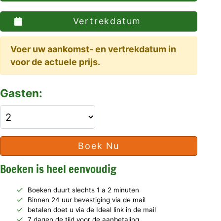
Vertrekdatum
Voer uw aankomst- en vertrekdatum in
voor de actuele prijs.
Gasten:
Boek Nu
Boeken is heel eenvoudig
Boeken duurt slechts 1 a 2 minuten
Binnen 24 uur bevestiging via de mail
betalen doet u via de Ideal link in de mail
7 dagen de tijd voor de aanbetaling