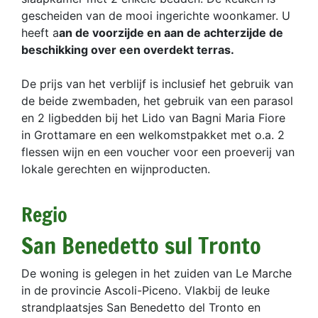
gescheiden van de mooi ingerichte woonkamer. U
heeft a
an de voorzijde en aan de achterzijde de
beschikking over een overdekt terras.
De prijs van het verblijf is inclusief het gebruik van
de beide zwembaden, het gebruik van een parasol
en 2 ligbedden bij het Lido van Bagni Maria Fiore
in Grottamare en een welkomstpakket met o.a. 2
flessen wijn en een voucher voor een proeverij van
lokale gerechten en wijnproducten.
Regio
San Benedetto sul Tronto
De woning is gelegen in het zuiden van Le Marche
in de provincie Ascoli-Piceno. Vlakbij de leuke
strandplaatsjes San Benedetto del Tronto en