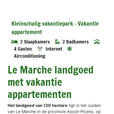
Kleinschalig vakantiepark - Vakantie
appartement
2 Slaapkamers
2 Badkamers
4 Gasten
Internet
Airconditioning
Le Marche landgoed
met vakantie
appartementen
Het landgoed van 120 hectare
ligt in het zuiden
van Le Marche in de provincie Ascoli-Piceno, op