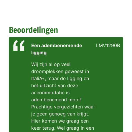
Beoordelingen
Een adembenemende
LMV1290B
ligging
Wij zijn al op veel
droomplekken geweest in
ItaliÃ«, maar de ligging en
het uitzicht van deze
accommodatie is
adembenemend mooi!
Prachtige vergezichten waar
je geen genoeg van krijgt.
Hier komen we graag een
keer terug. Wel graag in een