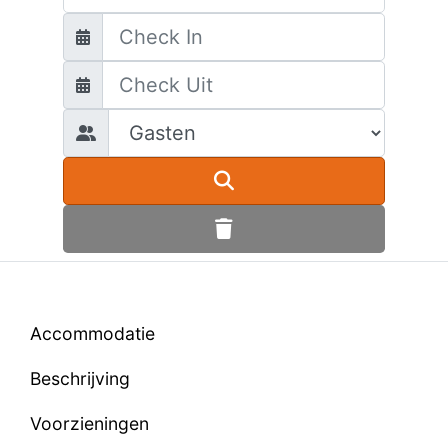
Accommodatie
Beschrijving
Voorzieningen