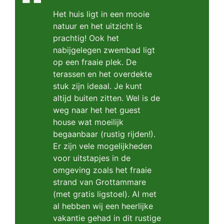
Het huis ligt in een mooie
natuur en het uitzicht is
prachtig! Ook het
nabijgelegen zwembad ligt
op een fraaie plek. De
terassen en het overdekte
stuk zijn ideaal. Je kunt
altijd buiten zitten. Wel is de
weg naar het het guest
house wat moeilijk
begaanbaar (rustig rijden!).
Er zijn vele mogelijkheden
voor uitstapjes in de
omgeving zoals het fraaie
strand van Grottammare
(met gratis ligstoel). Al met
al hebben wij een heerlijke
vakantie gehad in dit rustige