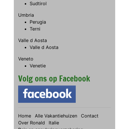
Sudtirol
Umbria
Perugia
Terni
Valle d Aosta
Valle d Aosta
Veneto
Venetie
Volg ons op Facebook
Home
Alle Vakantiehuizen
Contact
Over Ronald
Italie