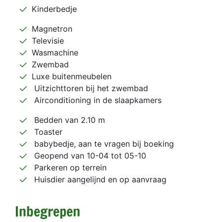
Kinderbedje
Magnetron
Televisie
Wasmachine
Zwembad
Luxe buitenmeubelen
Uitzichttoren bij het zwembad
Airconditioning in de slaapkamers
Bedden van 2.10 m
Toaster
babybedje, aan te vragen bij boeking
Geopend van 10-04 tot 05-10
Parkeren op terrein
Huisdier aangelijnd en op aanvraag
Inbegrepen