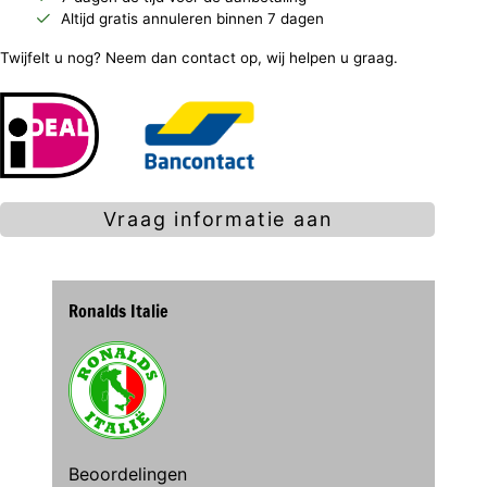
Altijd gratis annuleren binnen 7 dagen
Twijfelt u nog? Neem dan contact op, wij helpen u graag.
Vraag informatie aan
Ronalds Italie
Beoordelingen