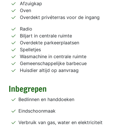
Afzuigkap
Oven
Overdekt privéterras voor de ingang
Radio
Biljart in centrale ruimte
Overdekte parkeerplaatsen
Spelletjes
Wasmachine in centrale ruimte
Gemeenschappelijke barbecue
Huisdier altijd op aanvraag
Inbegrepen
Bedlinnen en handdoeken
Eindschoonmaak
Verbruik van gas, water en elektriciteit