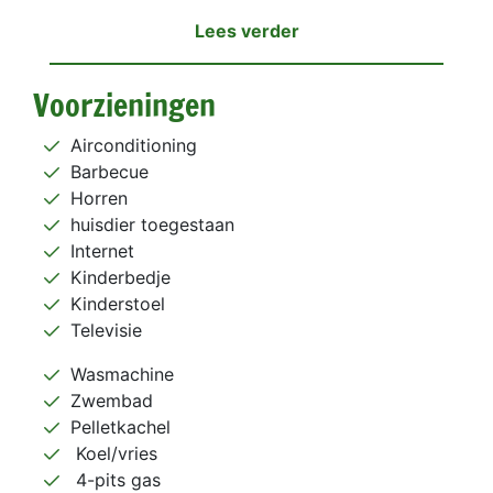
Lees verder
Voorzieningen
Airconditioning
Barbecue
Horren
huisdier toegestaan
Internet
Kinderbedje
Kinderstoel
Televisie
Wasmachine
Zwembad
Pelletkachel
Koel/vries
4-pits gas