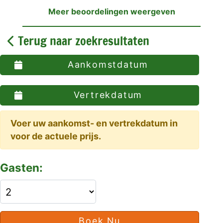
Meer beoordelingen weergeven
Terug naar zoekresultaten
Aankomstdatum
Vertrekdatum
Voer uw aankomst- en vertrekdatum in
voor de actuele prijs.
Gasten:
Boek Nu