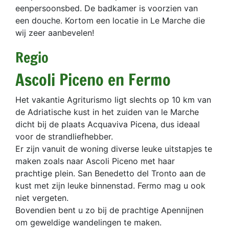
eenpersoonsbed. De badkamer is voorzien van
een douche. Kortom een locatie in Le Marche die
wij zeer aanbevelen!
Regio
Ascoli Piceno en Fermo
Het vakantie Agriturismo ligt slechts op 10 km van
de Adriatische kust in het zuiden van le Marche
dicht bij de plaats Acquaviva Picena, dus ideaal
voor de strandliefhebber.
Er zijn vanuit de woning diverse leuke uitstapjes te
maken zoals naar Ascoli Piceno met haar
prachtige plein. San Benedetto del Tronto aan de
kust met zijn leuke binnenstad. Fermo mag u ook
niet vergeten.
Bovendien bent u zo bij de prachtige Apennijnen
om geweldige wandelingen te maken.