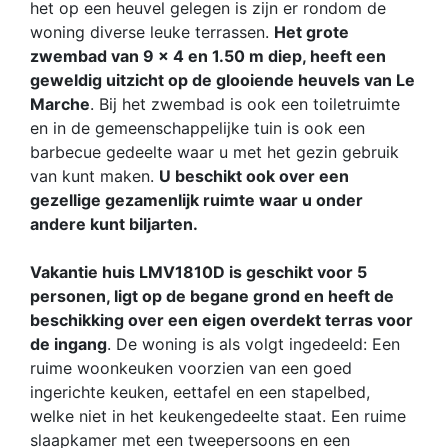
het op een heuvel gelegen is zijn er rondom de
woning diverse leuke terrassen.
Het grote
zwembad van 9 x 4 en 1.50 m diep, heeft een
geweldig uitzicht op de glooiende heuvels van Le
Marche
. Bij het zwembad is ook een toiletruimte
en in de gemeenschappelijke tuin is ook een
barbecue gedeelte waar u met het gezin gebruik
van kunt maken.
U beschikt ook over een
gezellige gezamenlijk ruimte waar u onder
andere kunt biljarten.
Vakantie huis LMV1810D is geschikt voor 5
personen, ligt op de begane grond en heeft de
beschikking over een eigen overdekt terras voor
de ingang
. De woning is als volgt ingedeeld: Een
ruime woonkeuken voorzien van een goed
ingerichte keuken, eettafel en een stapelbed,
welke niet in het keukengedeelte staat. Een ruime
slaapkamer met een tweepersoons en een