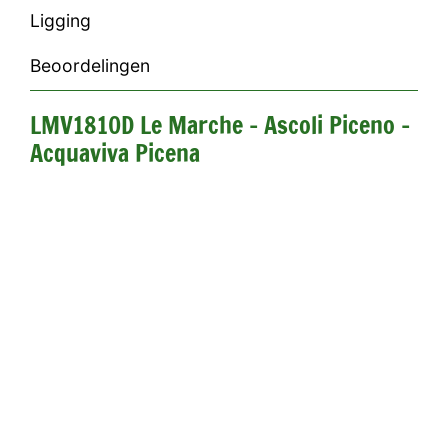
Ligging
Beoordelingen
LMV1810D Le Marche - Ascoli Piceno -
Acquaviva Picena