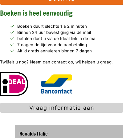
Boeken is heel eenvoudig
Boeken duurt slechts 1 a 2 minuten
Binnen 24 uur bevestiging via de mail
betalen doet u via de Ideal link in de mail
7 dagen de tijd voor de aanbetaling
Altijd gratis annuleren binnen 7 dagen
Twijfelt u nog? Neem dan contact op, wij helpen u graag.
Vraag informatie aan
Ronalds Italie