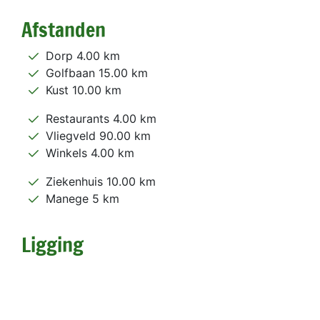
Afstanden
Dorp 4.00 km
Golfbaan 15.00 km
Kust 10.00 km
Restaurants 4.00 km
Vliegveld 90.00 km
Winkels 4.00 km
Ziekenhuis 10.00 km
Manege 5 km
Ligging