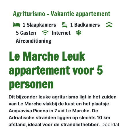
Agriturismo - Vakantie appartement
1 Slaapkamers
1 Badkamers
5 Gasten
Internet
Airconditioning
Le Marche Leuk
appartement voor 5
personen
Dit bijzonder leuke agriturismo ligt in het zuiden
van Le Marche vlakbij de kust en het plaatsje
Acquaviva Picena in Zuid Le Marche. De
Adriatische stranden liggen op slechts 10 km
afstand, ideaal voor de strandliefhebber
. Doordat