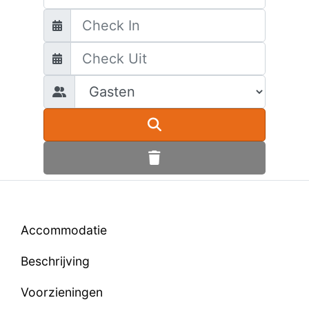
Accommodatie
Beschrijving
Voorzieningen