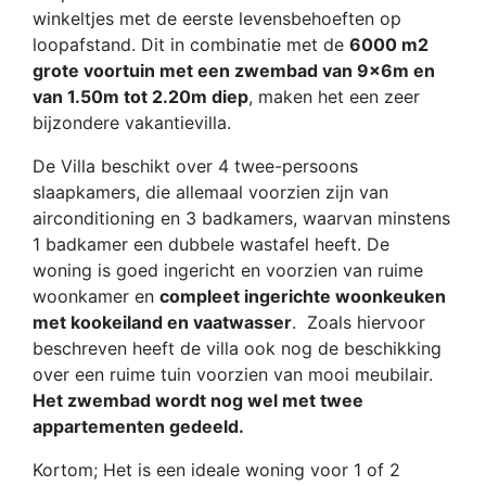
winkeltjes met de eerste levensbehoeften op
loopafstand. Dit in combinatie met de
6000 m2
grote voortuin met een zwembad van 9x6m en
van 1.50m tot 2.20m diep
, maken het een zeer
bijzondere vakantievilla.
De Villa beschikt over 4 twee-persoons
slaapkamers, die allemaal voorzien zijn van
airconditioning en 3 badkamers, waarvan minstens
1 badkamer een dubbele wastafel heeft. De
woning is goed ingericht en voorzien van ruime
woonkamer en
compleet ingerichte woonkeuken
met kookeiland en vaatwasser
. Zoals hiervoor
beschreven heeft de villa ook nog de beschikking
over een ruime tuin voorzien van mooi meubilair.
Het zwembad wordt nog wel met twee
appartementen gedeeld.
Kortom; Het is een ideale woning voor 1 of 2