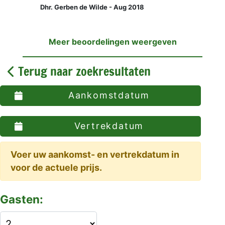
Dhr. Gerben de Wilde - Aug 2018
Meer beoordelingen weergeven
Terug naar zoekresultaten
Aankomstdatum
Vertrekdatum
Voer uw aankomst- en vertrekdatum in
voor de actuele prijs.
Gasten: