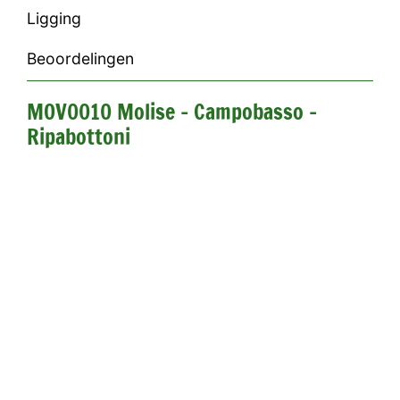
Ligging
Beoordelingen
MOV0010 Molise - Campobasso -
Ripabottoni