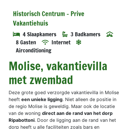
Historisch Centrum - Prive
Vakantiehuis
4 Slaapkamers
3 Badkamers
8 Gasten
Internet
Airconditioning
Molise, vakantievilla
met zwembad
Deze grote goed verzorgde vakantievilla in Molise
heeft
een unieke ligging
. Niet alleen de positie in
de regio Molise is geweldig. Maar ook de locatie
van de woning
direct aan de rand van het dorp
Ripabottoni
. Door de ligging aan de rand van het
dorp heeft u alle faciliteiten zoals bars en