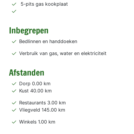
5-pits gas kookplaat
Inbegrepen
Bedlinnen en handdoeken
Verbruik van gas, water en elektriciteit
Afstanden
Dorp 0.00 km
Kust 40.00 km
Restaurants 3.00 km
Vliegveld 145.00 km
Winkels 1.00 km