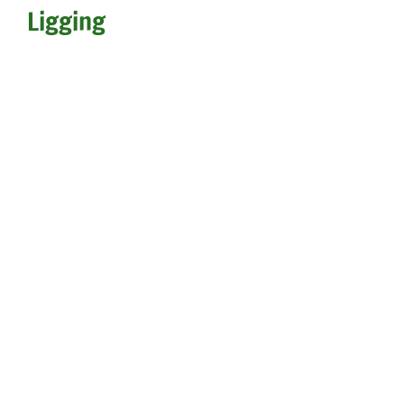
Ligging