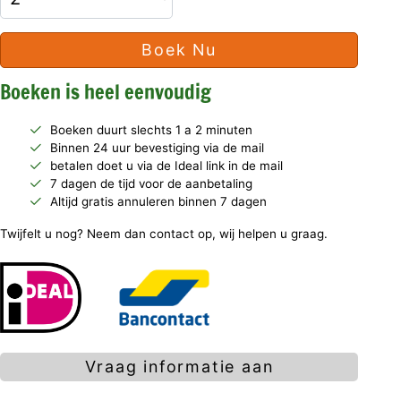
Boek Nu
Boeken is heel eenvoudig
Boeken duurt slechts 1 a 2 minuten
Binnen 24 uur bevestiging via de mail
betalen doet u via de Ideal link in de mail
7 dagen de tijd voor de aanbetaling
Altijd gratis annuleren binnen 7 dagen
Twijfelt u nog? Neem dan contact op, wij helpen u graag.
Vraag informatie aan