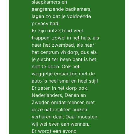
slaapkamers en
aangrenzende badkamers
lagen zo dat je voldoende
privacy had.
Er zijn ontzettend veel
trappen, zowel in het huis, als
naar het zwembad, als naar
het centrum vh dorp, dus als
je slecht ter been bent is het
niet te doen. Ook het
weggetje ernaar toe met de
auto is heel smal en heel stijl!
Er zaten in het dorp ook
Nederlanders, Denen en
Zweden omdat mensen met
deze nationaliteit huizen
verhuren daar. Daar moesten
wij wel even aan wennen.
Er wordt een avond