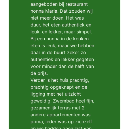
aangeboden bij restaurant
nonna Maria. Dat zouden wij
niet meer doen. Het was
duur, het eten authentiek en
leuk, en lekker, maar simpel.
Bij een nonna in de keuken
eten is leuk, maar we hebben
daar in de buurt zeker zo
authentiek en lekker gegeten
voor minder dan de helft van
de prijs.
Verder is het huis prachtig,
prachtig opgeknapt en de
ligging met het uitzicht
geweldig. Zwembad heel fijn,
gezamenlijk terras met 2
andere appartementen was
prima, ieder was op zichzelf
en we hadden geen last van