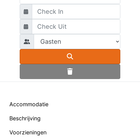
Accommodatie
Beschrijving
Voorzieningen