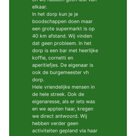
elkaar.
In het dorp kun je je
boodschappen doen maar
een grote supermarkt is op
40 km afstand. Wij vinden
dat geen probleem. In het
dorp is een bar met heerlijke
koffie, cornetti en
aperitiefjes. De eigenaar is
ook de burgemeester vh
dorp.
Hele vriendelijke mensen in
de hele streek. Ook de
eigenaresse, als er iets was
en we appten haar, kregen
we direct antwoord. Wij
hebben verder geen
activiteiten gepland via haar