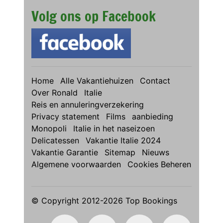
Volg ons op Facebook
Home
Alle Vakantiehuizen
Contact
Over Ronald
Italie
Reis en annuleringverzekering
Privacy statement
Films
aanbieding
Monopoli
Italie in het naseizoen
Delicatessen
Vakantie Italie 2024
Vakantie Garantie
Sitemap
Nieuws
Algemene voorwaarden
Cookies Beheren
© Copyright 2012-2026 Top Bookings