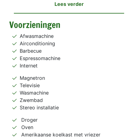
Lees verder
Voorzieningen
Afwasmachine
Airconditioning
Barbecue
Espressomachine
Internet
Magnetron
Televisie
Wasmachine
Zwembad
Stereo installatie
Droger
Oven
Amerikaanse koelkast met vriezer