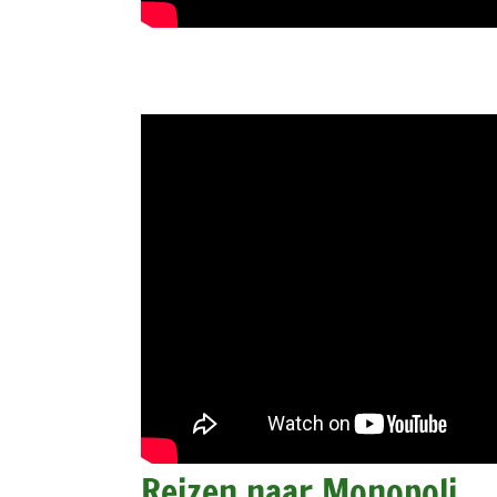
Reizen naar Monopoli