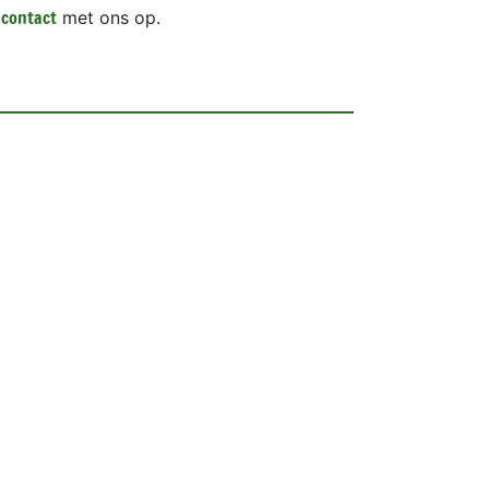
contact
met ons op.